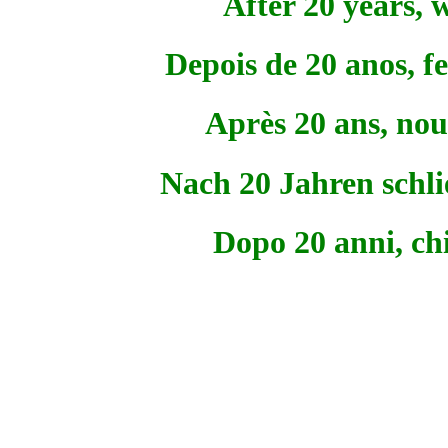
After 20 years, 
Depois de 20 anos, f
Après 20 ans, nou
Nach 20 Jahren schli
Dopo 20 anni, ch