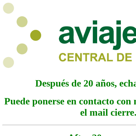
Después de 20 años, echa
Puede ponerse en contacto con n
el mail
cierr